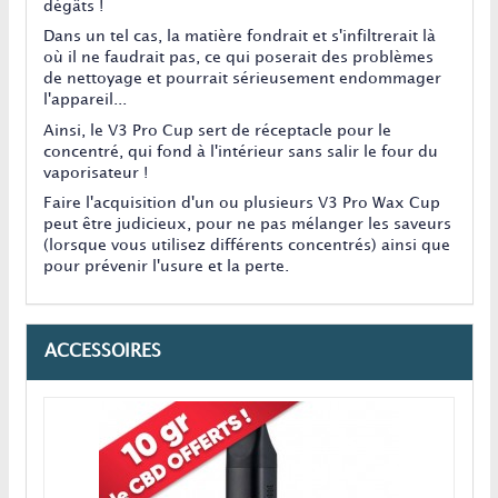
dégâts !
Dans un tel cas, la matière fondrait et s'infiltrerait là
où il ne faudrait pas, ce qui poserait des problèmes
de nettoyage et pourrait sérieusement endommager
l'appareil...
Ainsi, le V3 Pro Cup sert de réceptacle pour le
concentré, qui fond à l'intérieur sans salir le four du
vaporisateur !
Faire l'acquisition d'un ou plusieurs V3 Pro Wax Cup
peut être judicieux, pour ne pas mélanger les saveurs
(lorsque vous utilisez différents concentrés) ainsi que
pour prévenir l'usure et la perte.
ACCESSOIRES