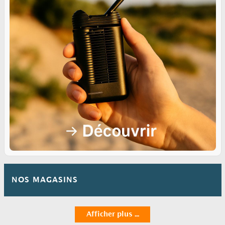
NOS MAGASINS
Afficher plus ...