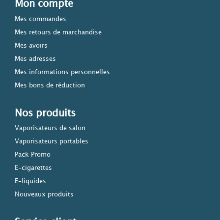
Mon compte
Mes commandes
Mes retours de marchandise
Mes avoirs
Mes adresses
Mes informations personnelles
Mes bons de réduction
Nos produits
Vaporisateurs de salon
Vaporisateurs portables
Pack Promo
E-cigarettes
E-liquides
Nouveaux produits