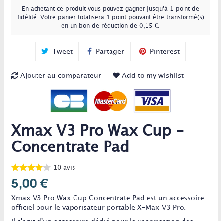
En achetant ce produit vous pouvez gagner jusqu'à
1
point de
fidélité
. Votre panier totalisera
1
point
pouvant être transformé(s)
en un bon de réduction de
0,15 €
.
Tweet
Partager
Pinterest
Ajouter au comparateur
Add to my wishlist
Xmax V3 Pro Wax Cup -
Concentrate Pad
10
avis
5,00 €
Xmax V3 Pro Wax Cup Concentrate Pad est un accessoire
officiel pour le vaporisateur portable X-Max V3 Pro.