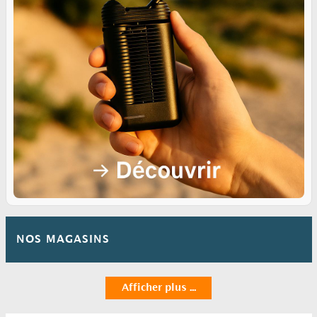
NOS MAGASINS
Afficher plus ...