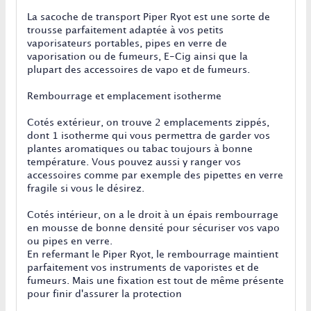
La sacoche de transport Piper Ryot est une sorte de
trousse parfaitement adaptée à vos petits
vaporisateurs portables, pipes en verre de
vaporisation ou de fumeurs, E-Cig ainsi que la
plupart des accessoires de vapo et de fumeurs.
Rembourrage et emplacement isotherme
Cotés extérieur, on trouve 2 emplacements zippés,
dont 1 isotherme qui vous permettra de garder vos
plantes aromatiques ou tabac toujours à bonne
température. Vous pouvez aussi y ranger vos
accessoires comme par exemple des pipettes en verre
fragile si vous le désirez.
Cotés intérieur, on a le droit à un épais rembourrage
en mousse de bonne densité pour sécuriser vos vapo
ou pipes en verre.
En refermant le Piper Ryot, le rembourrage maintient
parfaitement vos instruments de vaporistes et de
fumeurs. Mais une fixation est tout de même présente
pour finir d'assurer la protection