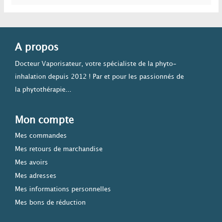
A propos
Docteur Vaporisateur, votre spécialiste de la phyto-
inhalation depuis 2012 ! Par et pour les passionnés de
la phytothérapie...
Mon compte
Mes commandes
Mes retours de marchandise
Mes avoirs
Mes adresses
Mes informations personnelles
Mes bons de réduction