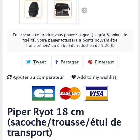
En achetant ce produit vous pouvez gagner jusqu'à
8
points de
fidélité
. Votre panier totalisera
8
points
pouvant être
transformé(s) en un bon de réduction de
1,20 €
.
Tweet
Partager
Pinterest
Ajouter au comparateur
Add to my wishlist
Piper Ryot 18 cm
(sacoche/trousse/étui de
transport)