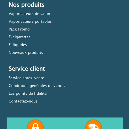
Nos produits
Vaporisateurs de salon
Vaporisateurs portables
Pack Promo
E-cigarettes
E-liquides
Nouveaux produits
Service client
Service après-vente
Conditions générales de ventes
Les points de fidélité
Contactez-nous