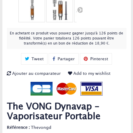
En achetant ce produit vous pouvez gagner jusqu'à
126
points de
fidélité
. Votre panier totalisera
126
points
pouvant être
transformé(s) en un bon de réduction de
18,90 €
.
Tweet
Partager
Pinterest
Ajouter au comparateur
Add to my wishlist
The VONG Dynavap -
Vaporisateur Portable
Référence :
Thevongd