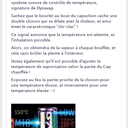
système sonore de contrôle de température,
signature de Dynavap.
Sachez que le bourlet au bout du capuchon cache une
double cloison qui se dilate avec la chaleur, et ainsi
émet le caractéristique "clic-clac" !
Ce signal annonce que la température est atteinte, et
l'inhalation possible.
Alors, on obtiendra de la vapeur à chaque bouffée, et
cela sans brûler la plante à l'intérieur.
Notez également qu'il est possible d'ajuster la
température de vaporisation selon la partie du Cap
chauffée !
Exposez au feu la partie proche de la cloison pour
une température douce, et inversement pour une
température élevée :-)