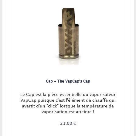
Cap - The VapCap's Cap
Le Cap est la pièce essentielle du vaporisateur
VapCap puisque c'est l'élément de chauffe qui
avertit d'un "click" lorsque la température de
vaporisation est atteinte !
21,00 €