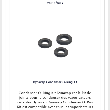
Voir détails
Dynavap Condenser O-Ring Kit
Condenser O-Ring Kit Dynavap est le kit de
joints pour le condenser des vaporisateurs
portables Dynavap.Dynavap Condenser O-Ring
Kit est compatible avec tous les vaporisateurs