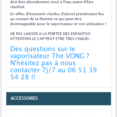
doit être abondement rincé à l'eau avant d'être
réutilisé.
En effet, d'éventuels résidus d'alcool prendraient feu
au contact de la flamme ce qui peut être
dommageable pour le vaporisateur et son utilisateur !
NE PAS LAISSER A LA PORTEE DES ENFANTS!!!
ATTENTION LE CAP PEUT ETRE TRES CHAUD...
Des questions sur le
vaporisateur The VONG ?
N'hésitez pas à nous
contacter 7j/7 au 06 51 39
54 28 !!
ACCESSOIRES