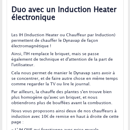
Duo avec un Induction Heater
électronique
Les IH (Induction Heater ou Chauffeur par Induction)
permettent de chauffer le Dynavap de façon
électromagnétique !
Ainsi, l'IH remplace le briquet, mais se passe
également de technique et d'attention de la part de
l'utilisateur.
Cela nous permet de manier le Dynavap sans avoir à
se concentrer, et de faire autre chose en même temps
comme regarder la TV ou lire le journal.
Par ailleurs, la chauffe des plantes s'en trouve bien
plus homogène qu'avec un briquet, et nous
obtiendrons plus de bouffées avant la combustion.
Nous vous proposons ainsi deux de nos chauffeurs à
induction avec 10€ de remise en haut à droite de cette
page :
- L' IH ONE qui fonctionne avec prise murale,