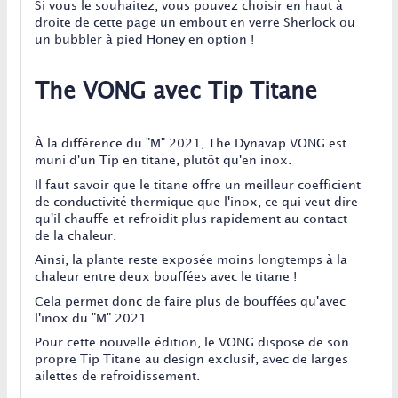
Si vous le souhaitez, vous pouvez choisir en haut à
droite de cette page un embout en verre Sherlock ou
un bubbler à pied Honey en option !
The VONG avec Tip Titane
À la différence du "M" 2021, The Dynavap VONG est
muni d'un Tip en titane, plutôt qu'en inox.
Il faut savoir que le titane offre un meilleur coefficient
de conductivité thermique que l'inox, ce qui veut dire
qu'il chauffe et refroidit plus rapidement au contact
de la chaleur.
Ainsi, la plante reste exposée moins longtemps à la
chaleur entre deux bouffées avec le titane !
Cela permet donc de faire plus de bouffées qu'avec
l'inox du "M" 2021.
Pour cette nouvelle édition, le VONG dispose de son
propre Tip Titane au design exclusif, avec de larges
ailettes de refroidissement.