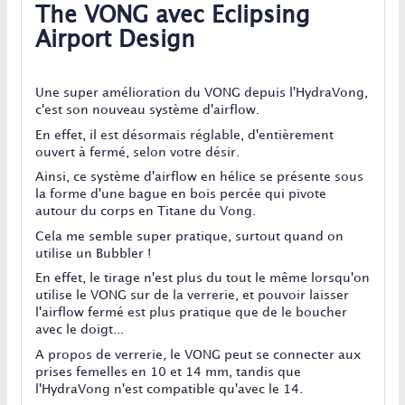
The VONG avec Eclipsing
Airport Design
Une super amélioration du VONG depuis l'HydraVong,
c'est son nouveau système d'airflow.
En effet, il est désormais réglable, d'entièrement
ouvert à fermé, selon votre désir.
Ainsi, ce système d'airflow en hélice se présente sous
la forme d'une bague en bois percée qui pivote
autour du corps en Titane du Vong.
Cela me semble super pratique, surtout quand on
utilise un Bubbler !
En effet, le tirage n'est plus du tout le même lorsqu'on
utilise le VONG sur de la verrerie, et pouvoir laisser
l'airflow fermé est plus pratique que de le boucher
avec le doigt...
A propos de verrerie, le VONG peut se connecter aux
prises femelles en 10 et 14 mm, tandis que
l'HydraVong n'est compatible qu'avec le 14.