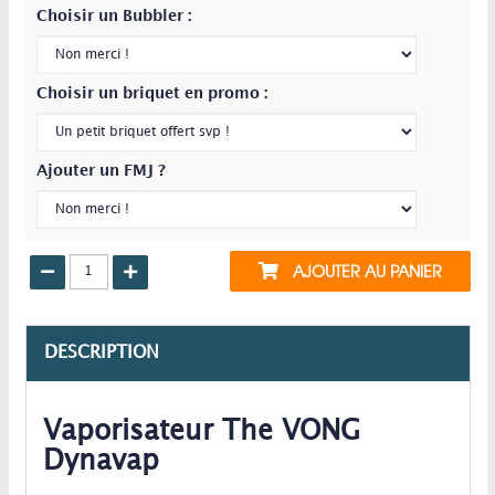
Choisir un Bubbler :
Choisir un briquet en promo :
Ajouter un FMJ ?
AJOUTER AU PANIER
DESCRIPTION
Vaporisateur The VONG
Dynavap