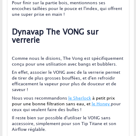
Pour finir sur la partie bois, mentionnons ses
encoches taillées pour le pouce et l'index, qui offrent
une super prise en main !
Dynavap The VONG sur
verrerie
Comme nous le disions, The Vong est spécifiquement
conçu pour une utilisation avec bangs et bubblers.
En effet, associer le VONG avec de la verrerie permet
de tirer de plus grosses bouffées, et d'en refroidir
efficacement la vapeur pour plus de douceur et de
saveur !
Nous vous recommandons
le Sherlock
à petit prix
pour une bonne filtration sans eau, et
le Honey
pour
ceux qui veulent faire des bulles !
Il reste bien sur possible d'utiliser le VONG sans
accessoire, simplement pour son Tip Titane et son
Airflow réglable.