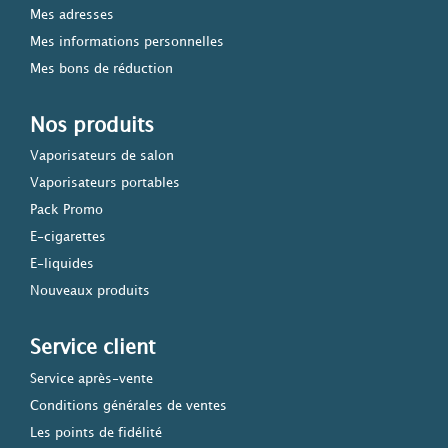
Mes adresses
Mes informations personnelles
Mes bons de réduction
Nos produits
Vaporisateurs de salon
Vaporisateurs portables
Pack Promo
E-cigarettes
E-liquides
Nouveaux produits
Service client
Service après-vente
Conditions générales de ventes
Les points de fidélité