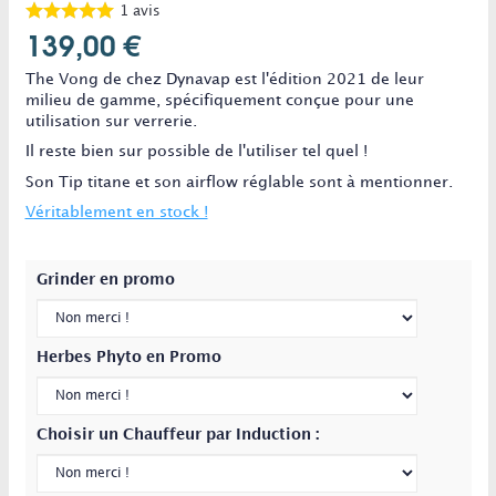
1
avis
139,00 €
The Vong de chez Dynavap est l'édition 2021 de leur
milieu de gamme, spécifiquement conçue pour une
utilisation sur verrerie.
Il reste bien sur possible de l'utiliser tel quel !
Son Tip titane et son airflow réglable sont à mentionner.
Véritablement en stock !
Grinder en promo
Herbes Phyto en Promo
Choisir un Chauffeur par Induction :