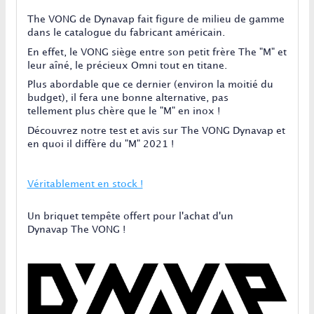
The VONG de Dynavap fait figure de milieu de gamme
dans le catalogue du fabricant américain.
En effet, le VONG siège entre son petit frère The "M" et
leur aîné, le précieux Omni tout en titane.
Plus abordable que ce dernier (environ la moitié du
budget), il fera une bonne alternative, pas
tellement plus chère que le "M" en inox !
Découvrez notre test et avis sur The VONG Dynavap et
en quoi il diffère du "M" 2021 !
Véritablement en stock !
Un briquet tempête offert pour l'achat d'un
Dynavap The VONG !