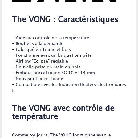
The VONG : Caractéristiques
- Aide au contrôle de la température
- Bouffées à la demande
- Fabriqué en Titane et bois
- Fonctionne avec un briquet tempête
- Airflow "Eclipse" réglable
- Nouvelle prise en main en bois
- Embout buccal titane SG 10 et 14 mm
- Nouveau Tip en Titane
- Compatible avec les Induction Heaters électroniques
!
The VONG avec contrôle de
température
Comme toujours, The VONG fonctionne avec le