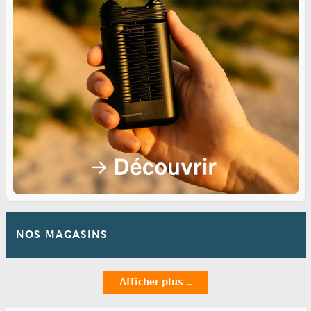
NOS MAGASINS
Afficher plus ...