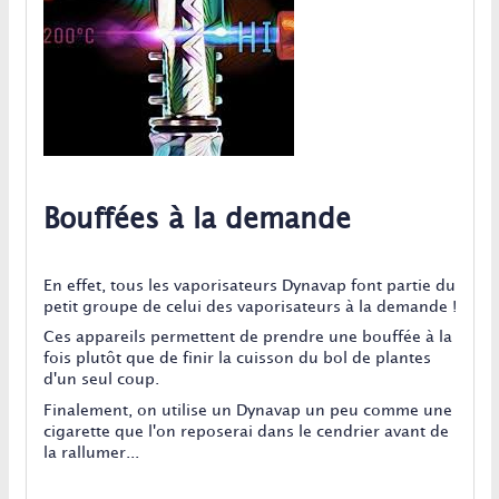
Bouffées à la demande
En effet, tous les vaporisateurs Dynavap font partie du
petit groupe de celui des vaporisateurs à la demande !
Ces appareils permettent de prendre une bouffée à la
fois plutôt que de finir la cuisson du bol de plantes
d'un seul coup.
Finalement, on utilise un Dynavap un peu comme une
cigarette que l'on reposerai dans le cendrier avant de
la rallumer...