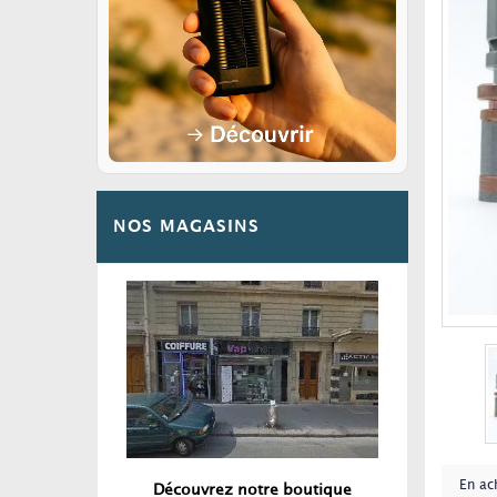
NOS MAGASINS
En ac
Découvrez notre boutique