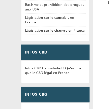
Racisme et prohibition des drogues
aux USA
p
Législation sur le cannabis en
France
Législation sur le chanvre en France
a
INFOS CBD
Infos CBD Cannabidiol ! Qu'est-ce
que le CBD légal en France
INFOS CBG