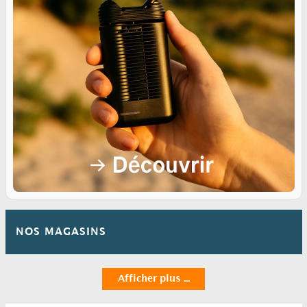
NOS MAGASINS
Afficher plus ...