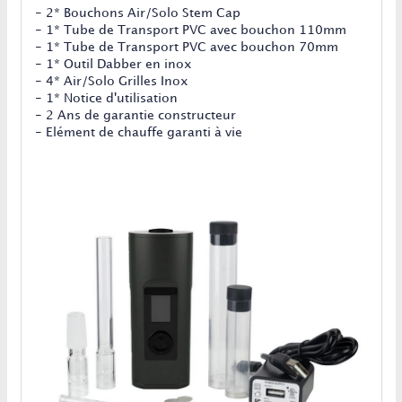
- 2* Bouchons Air/Solo Stem Cap
- 1* Tube de Transport PVC avec bouchon 110mm
- 1* Tube de Transport PVC avec bouchon 70mm
- 1* Outil Dabber en inox
- 4* Air/Solo Grilles Inox
- 1* Notice d'utilisation
- 2 Ans de garantie constructeur
- Elément de chauffe garanti à vie