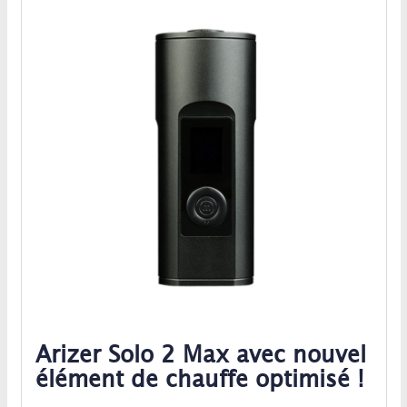
Arizer Solo 2 Max avec nouvel
élément de chauffe optimisé !