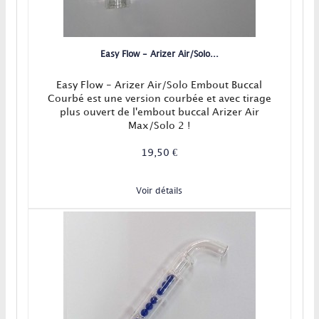
Easy Flow - Arizer Air/Solo...
Easy Flow - Arizer Air/Solo Embout Buccal
Courbé est une version courbée et avec tirage
plus ouvert de l'embout buccal Arizer Air
Max/Solo 2 !
19,50 €
Voir détails