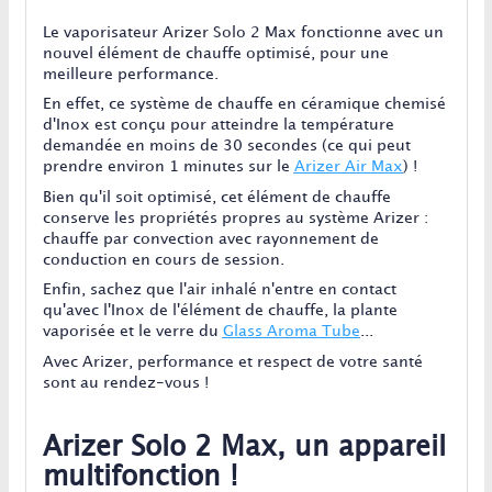
Le vaporisateur Arizer Solo 2 Max fonctionne avec un
nouvel élément de chauffe optimisé, pour une
meilleure performance.
En effet, ce système de chauffe en céramique chemisé
d'Inox est conçu pour atteindre la température
demandée en moins de 30 secondes (ce qui peut
prendre environ 1 minutes sur le
Arizer Air Max
) !
Bien qu'il soit optimisé, cet élément de chauffe
conserve les propriétés propres au système Arizer :
chauffe par convection avec rayonnement de
conduction en cours de session.
Enfin, sachez que l'air inhalé n'entre en contact
qu'avec l'Inox de l'élément de chauffe, la plante
vaporisée et le verre du
Glass Aroma Tube
...
Avec Arizer, performance et respect de votre santé
sont au rendez-vous !
Arizer Solo 2 Max, un appareil
multifonction !