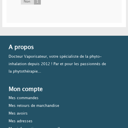
1
Non
A propos
Docteur Vaporisateur, votre spécialiste de la phyto-
inhalation depuis 2012 ! Par et pour les passionnés de
la phytothérapie...
Mon compte
Mes commandes
Mes retours de marchandise
Mes avoirs
Mes adresses