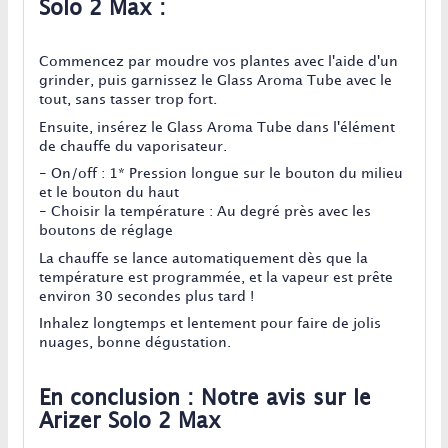
Solo 2 Max :
Commencez par moudre vos plantes avec l'aide d'un
grinder, puis garnissez le Glass Aroma Tube avec le
tout, sans tasser trop fort.
Ensuite, insérez le Glass Aroma Tube dans l'élément
de chauffe du vaporisateur.
- On/off : 1* Pression longue sur le bouton du milieu
et le bouton du haut
- Choisir la température : Au degré près avec les
boutons de réglage
La chauffe se lance automatiquement dès que la
température est programmée, et la vapeur est prête
environ 30 secondes plus tard !
Inhalez longtemps et lentement pour faire de jolis
nuages, bonne dégustation.
En conclusion : Notre avis sur le
Arizer Solo 2 Max