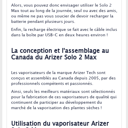
Alors, vous pouvez donc envisager utiliser le Solo 2
Max tout au long de la journée, seul ou avec des amis,
ou même ne pas vous soucier de devoir recharger la
batterie pendant plusieurs jours.
Enfin, la recharge électrique se fait avec le câble inclus
dans la boîte par USB-C en deux heures environ !
La conception et l'assemblage au
Canada du Arizer Solo 2 Max
Les vaporisateurs de la marque Arizer Tech sont
conçus et assemblés au Canada depuis 2005, par des
professionnels compétents et passionnés.
Ainsi, seuls les meilleurs matériaux sont sélectionnés
pour la fabrication de ces vaporisateurs de qualité qui
continuent de participer au développement du
marché de la vaporisation des plantes sèches !
Utilisation du vaporisateur Arizer