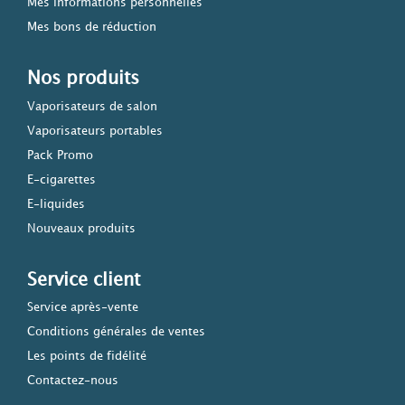
Mes informations personnelles
Mes bons de réduction
Nos produits
Vaporisateurs de salon
Vaporisateurs portables
Pack Promo
E-cigarettes
E-liquides
Nouveaux produits
Service client
Service après-vente
Conditions générales de ventes
Les points de fidélité
Contactez-nous