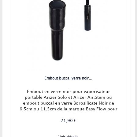
Embout buccal verre noir...
Embout en verre noir pour vaporisateur
portable Arizer Solo et Arizer Air.Stem ou
embout buccal en verre Borosilicate Noir de
6.5cm ou 11.5cm de la marque Easy Flow pour
vapo portatif Arizer
21,90 €