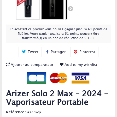
En achetant ce produit vous pouvez gagner jusqu'à
61
points de
fidélité
. Votre panier totalisera
61
points
pouvant être
transformé(s) en un bon de réduction de
9,15 €
.
Tweet
Partager
Pinterest
Ajouter au comparateur
Add to my wishlist
Arizer Solo 2 Max - 2024 -
Vaporisateur Portable
Référence :
as2mvp