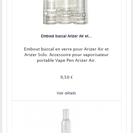
Embout buccal Arizer Air et...
Embout buccal en verre pour Arizer Air et
Arizer Solo. Accessoire pour vaporisateur
portable Vape Pen Arizer Air.
9,50 €
Voir détails