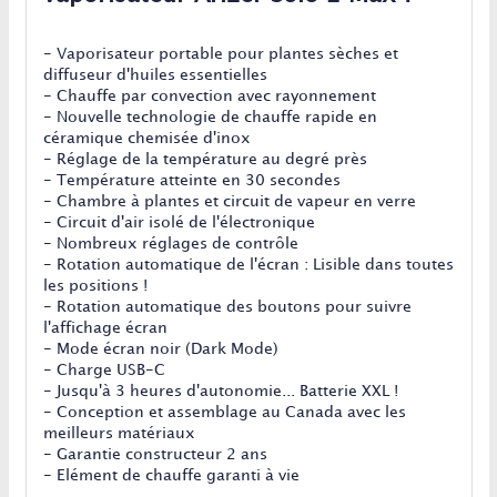
- Vaporisateur portable pour plantes sèches et
diffuseur d'huiles essentielles
- Chauffe par convection avec rayonnement
- Nouvelle technologie de chauffe rapide en
céramique chemisée d'inox
- Réglage de la température au degré près
- Température atteinte en 30 secondes
- Chambre à plantes et circuit de vapeur en verre
- Circuit d'air isolé de l'électronique
- Nombreux réglages de contrôle
- Rotation automatique de l'écran : Lisible dans toutes
les positions !
- Rotation automatique des boutons pour suivre
l'affichage écran
- Mode écran noir (Dark Mode)
- Charge USB-C
- Jusqu'à 3 heures d'autonomie... Batterie XXL !
- Conception et assemblage au Canada avec les
meilleurs matériaux
- Garantie constructeur 2 ans
- Elément de chauffe garanti à vie