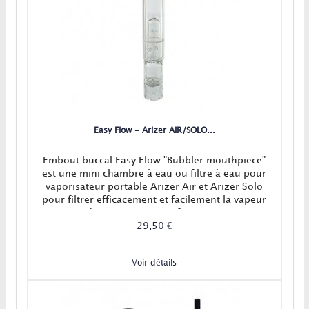
Easy Flow - Arizer AIR/SOLO...
Embout buccal Easy Flow "Bubbler mouthpiece"
est une mini chambre à eau ou filtre à eau pour
vaporisateur portable Arizer Air et Arizer Solo
pour filtrer efficacement et facilement la vapeur
de vos vapo portatifs Arizer !
29,50 €
Voir détails