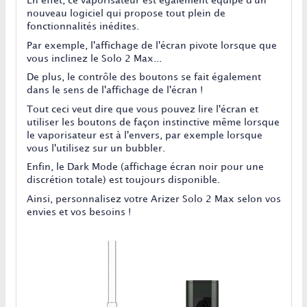
En effet, ce vaporisateur est également équipé d'un
nouveau logiciel qui propose tout plein de
fonctionnalités inédites.
Par exemple, l'affichage de l'écran pivote lorsque que
vous inclinez le Solo 2 Max...
De plus, le contrôle des boutons se fait également
dans le sens de l'affichage de l'écran !
Tout ceci veut dire que vous pouvez lire l'écran et
utiliser les boutons de façon instinctive même lorsque
le vaporisateur est à l'envers, par exemple lorsque
vous l'utilisez sur un bubbler.
Enfin, le Dark Mode (affichage écran noir pour une
discrétion totale) est toujours disponible.
Ainsi, personnalisez votre Arizer Solo 2 Max selon vos
envies et vos besoins !