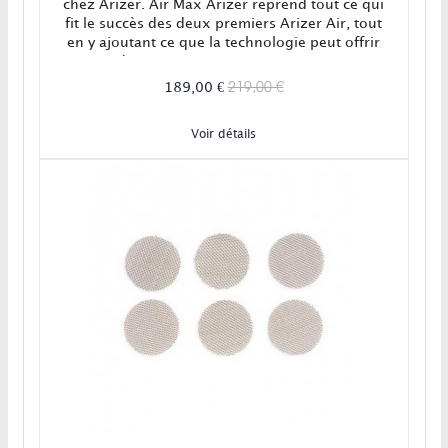
chez Arizer. Air Max Arizer reprend tout ce qui
fit le succès des deux premiers Arizer Air, tout
en y ajoutant ce que la technologie peut offrir
de mieux en 2022 ! EN STOCK !
219,00 €
189,00 €
Voir détails