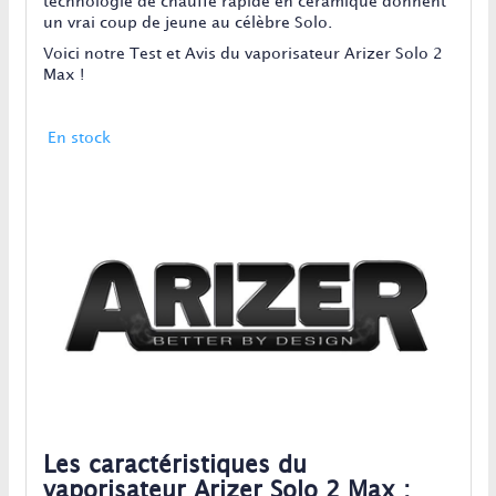
technologie de chauffe rapide en céramique donnent
un vrai coup de jeune au célèbre Solo.
Voici notre Test et Avis du vaporisateur Arizer Solo 2
Max !
En stock
Les caractéristiques du
vaporisateur Arizer Solo 2 Max :