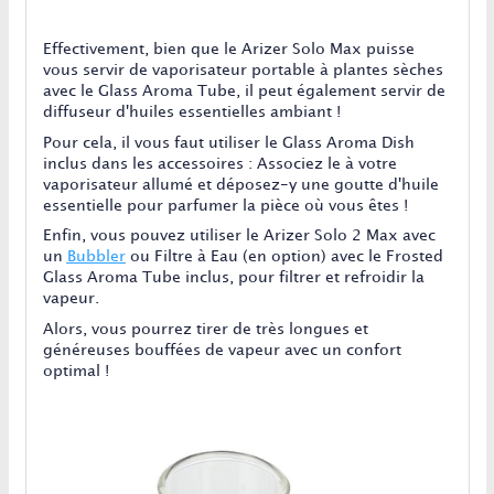
Effectivement, bien que le Arizer Solo Max puisse
vous servir de vaporisateur portable à plantes sèches
avec le Glass Aroma Tube, il peut également servir de
diffuseur d'huiles essentielles ambiant !
Pour cela, il vous faut utiliser le Glass Aroma Dish
inclus dans les accessoires : Associez le à votre
vaporisateur allumé et déposez-y une goutte d'huile
essentielle pour parfumer la pièce où vous êtes !
Enfin, vous pouvez utiliser le Arizer Solo 2 Max avec
un
Bubbler
ou Filtre à Eau (en option) avec le Frosted
Glass Aroma Tube inclus, pour filtrer et refroidir la
vapeur.
Alors, vous pourrez tirer de très longues et
généreuses bouffées de vapeur avec un confort
optimal !