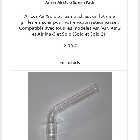
Arizer Air/Solo Screen Pack
Arizer Air/Solo Screen pack est un lot de 6
grilles en acier pour votre vaporisateur Arizer.
Compatible avec tous les modèles Air (Air, Air 2
et Air Max) et Solo (Solo et Solo 2) !
2,99 €
Voir détails