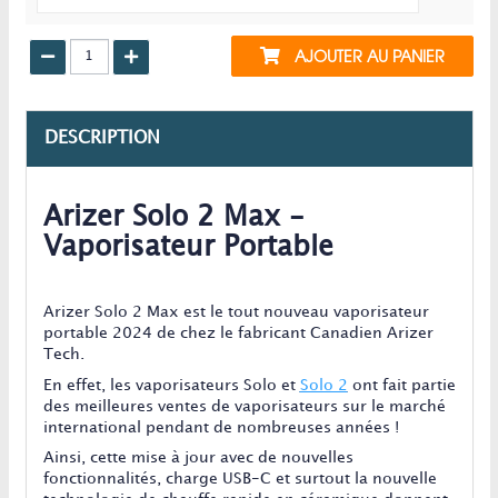
AJOUTER AU PANIER
DESCRIPTION
Arizer Solo 2 Max -
Vaporisateur Portable
Arizer Solo 2 Max est le tout nouveau vaporisateur
portable 2024 de chez le fabricant Canadien Arizer
Tech.
En effet, les vaporisateurs Solo et
Solo 2
ont fait partie
des meilleures ventes de vaporisateurs sur le marché
international pendant de nombreuses années !
Ainsi, cette mise à jour avec de nouvelles
fonctionnalités, charge USB-C et surtout la nouvelle