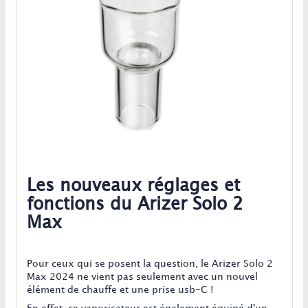
Les nouveaux réglages et
fonctions du Arizer Solo 2
Max
Pour ceux qui se posent la question, le Arizer Solo 2
Max 2024 ne vient pas seulement avec un nouvel
élément de chauffe et une prise usb-C !