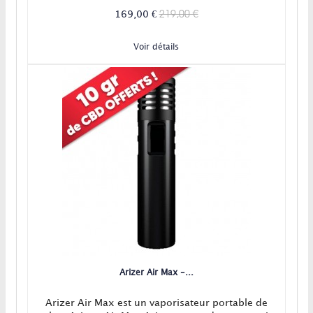
219,00 €
169,00 €
Voir détails
Arizer Air Max -...
Arizer Air Max est un vaporisateur portable de