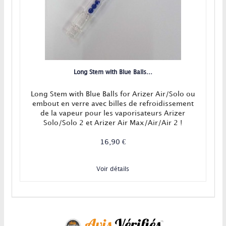
Long Stem with Blue Balls...
Long Stem with Blue Balls for Arizer Air/Solo ou
embout en verre avec billes de refroidissement
de la vapeur pour les vaporisateurs Arizer
Solo/Solo 2 et Arizer Air Max/Air/Air 2 !
16,90 €
Voir détails