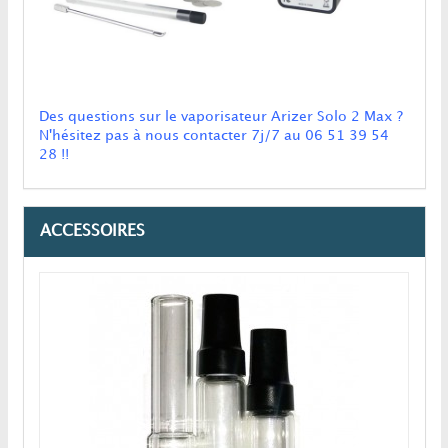
Des questions sur le vaporisateur Arizer Solo 2 Max ?
N'hésitez pas à nous contacter
7j/7
au
06 51 39 54
28 !!
ACCESSOIRES