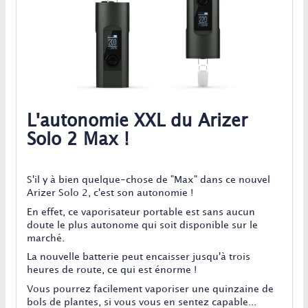
L'autonomie XXL du Arizer
Solo 2 Max !
S'il y à bien quelque-chose de "Max" dans ce nouvel
Arizer Solo 2, c'est son autonomie !
En effet, ce vaporisateur portable est sans aucun
doute le plus autonome qui soit disponible sur le
marché.
La nouvelle batterie peut encaisser jusqu'à trois
heures de route, ce qui est énorme !
Vous pourrez facilement vaporiser une quinzaine de
bols de plantes, si vous vous en sentez capable...