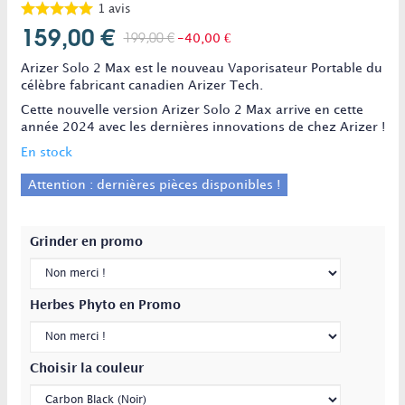
1
avis
159,00 €
199,00 €
-40,00 €
Arizer Solo 2 Max est le nouveau Vaporisateur Portable du
célèbre fabricant canadien Arizer Tech.
Cette nouvelle version Arizer Solo 2 Max arrive en cette
année 2024 avec les dernières innovations de chez Arizer !
En stock
Attention : dernières pièces disponibles !
Grinder en promo
Herbes Phyto en Promo
Choisir la couleur