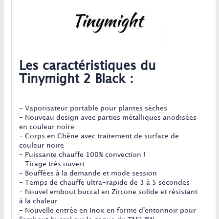
Les caractéristiques du
Tinymight 2 Black :
- Vaporisateur portable pour plantes sèches
- Nouveau design avec parties métalliques anodisées
en couleur noire
- Corps en Chêne avec traitement de surface de
couleur noire
- Puissante chauffe 100% convection !
- Tirage très ouvert
- Bouffées à la demande et mode session
- Temps de chauffe ultra-rapide de 3 à 5 secondes
- Nouvel embout buccal en Zircone solide et résistant
à la chaleur
- Nouvelle entrée en Inox en forme d'entonnoir pour