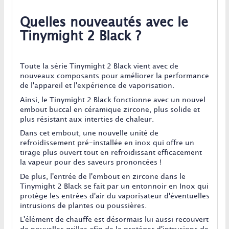
Quelles nouveautés avec le
Tinymight 2 Black ?
Toute la série Tinymight 2 Black vient avec de
nouveaux composants pour améliorer la performance
de l'appareil et l'expérience de vaporisation.
Ainsi, le Tinymight 2 Black fonctionne avec un nouvel
embout buccal en céramique zircone, plus solide et
plus résistant aux interties de chaleur.
Dans cet embout, une nouvelle unité de
refroidissement pré-installée en inox qui offre un
tirage plus ouvert tout en refroidissant efficacement
la vapeur pour des saveurs prononcées !
De plus, l'entrée de l'embout en zircone dans le
Tinymight 2 Black se fait par un entonnoir en Inox qui
protège les entrées d'air du vaporisateur d'éventuelles
intrusions de plantes ou poussières.
L'élément de chauffe est désormais lui aussi recouvert