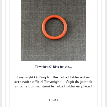
Tinymight O-Ring for the...
Tinymight O-Ring for the Tube Holder est un
accessoire officiel Tinymight. Il s'agit du joint de
silicone qui maintient le Tube Holder en place !
1,60 €