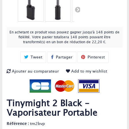
En achetant ce produit vous pouvez gagner jusqu'à
148
points de
fidélité
. Votre panier totalisera
148
points
pouvant être
transformé(s) en un bon de réduction de
22,20 €
.
Tweet
Partager
Pinterest
Ajouter au comparateur
Add to my wishlist
Tinymight 2 Black -
Vaporisateur Portable
Référence :
tm2bvp