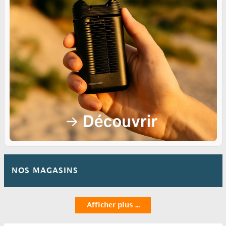
NOS MAGASINS
Afficher plus ...