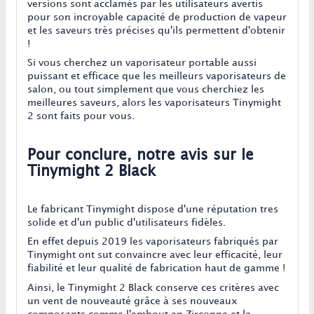
versions sont acclamés par les utilisateurs avertis
pour son incroyable capacité de production de vapeur
et les saveurs très précises qu'ils permettent d'obtenir
!
Si vous cherchez un vaporisateur portable aussi
puissant et efficace que les meilleurs vaporisateurs de
salon, ou tout simplement que vous cherchiez les
meilleures saveurs, alors les vaporisateurs Tinymight
2 sont faits pour vous.
Pour conclure, notre avis sur le
Tinymight 2 Black
Le fabricant Tinymight dispose d'une réputation tres
solide et d'un public d'utilisateurs fidèles.
En effet depuis 2019 les vaporisateurs fabriqués par
Tinymight ont sut convaincre avec leur efficacité, leur
fiabilité et leur qualité de fabrication haut de gamme !
Ainsi, le Tinymight 2 Black conserve ces critères avec
un vent de nouveauté grâce à ses nouveaux