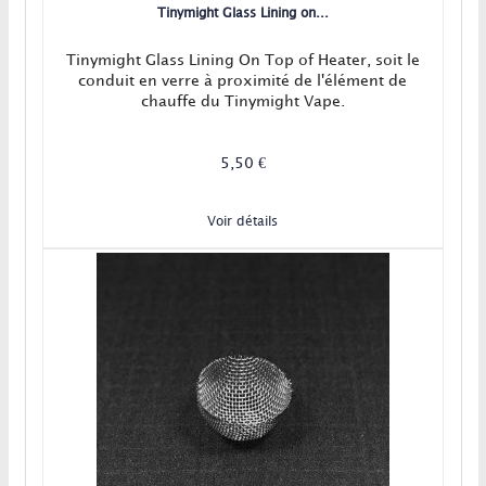
Tinymight Glass Lining on...
Tinymight Glass Lining On Top of Heater, soit le
conduit en verre à proximité de l'élément de
chauffe du Tinymight Vape.
5,50 €
Voir détails