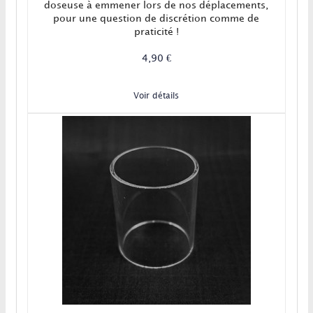
doseuse à emmener lors de nos déplacements,
pour une question de discrétion comme de
praticité !
4,90 €
Voir détails