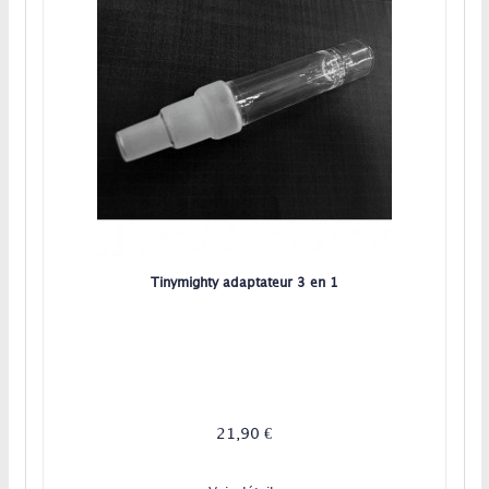
Tinymighty adaptateur 3 en 1
21,90 €