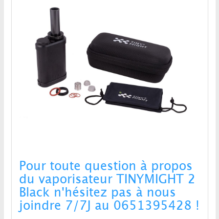
Pour toute question à propos
du vaporisateur TINYMIGHT 2
Black n'hésitez pas à nous
joindre 7/7J au 0651395428 !