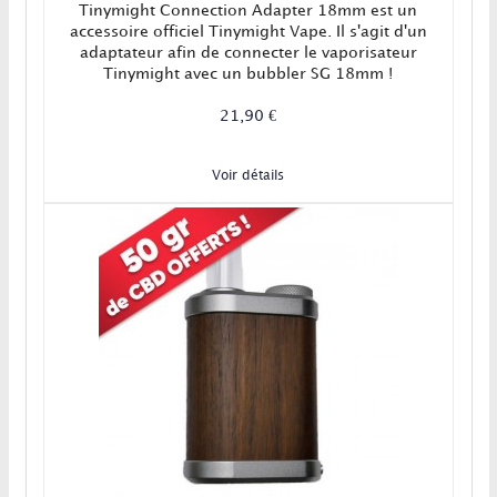
Tinymight Connection Adapter 18mm est un
accessoire officiel Tinymight Vape. Il s'agit d'un
adaptateur afin de connecter le vaporisateur
Tinymight avec un bubbler SG 18mm !
21,90 €
Voir détails