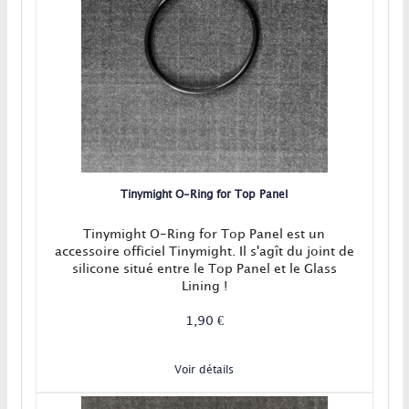
Tinymight O-Ring for Top Panel
Tinymight O-Ring for Top Panel est un
accessoire officiel Tinymight. Il s'agît du joint de
silicone situé entre le Top Panel et le Glass
Lining !
1,90 €
Voir détails