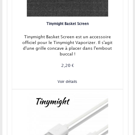
Tinymight Basket Screen
Tinymight Basket Screen est un accessoire
officiel pour le Tinymight Vaporizer. Il s'agit
d'une grille concave à placer dans l'embout
buccal !
2,20 €
Voir détails