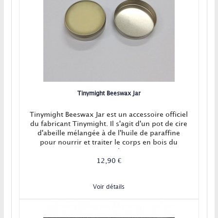
Tinymight Beeswax Jar
Tinymight Beeswax Jar est un accessoire officiel
du fabricant Tinymight. Il s'agit d'un pot de cire
d'abeille mélangée à de l'huile de paraffine
pour nourrir et traiter le corps en bois du
Tinymight.
12,90 €
Voir détails