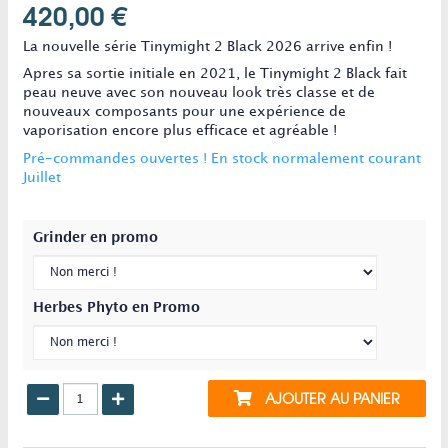
420,00 €
La nouvelle série Tinymight 2 Black 2026 arrive enfin !
Apres sa sortie initiale en 2021, le Tinymight 2 Black fait
peau neuve avec son nouveau look très classe et de
nouveaux composants pour une expérience de
vaporisation encore plus efficace et agréable !
Pré-commandes ouvertes ! En stock normalement courant
Juillet
Grinder en promo
Herbes Phyto en Promo
AJOUTER AU PANIER