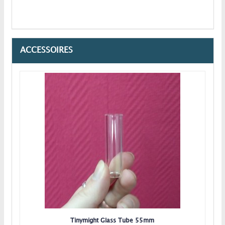
ACCESSOIRES
Tinymight Glass Tube 55mm