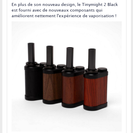
En plus de son nouveau design, le Tinymight 2 Black
est fourni avec de nouveaux composants qui
améliorent nettement l'expérience de vaporisation !