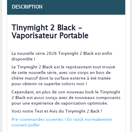
DESCRIPTION
Tinymight 2 Black -
Vaporisateur Portable
La nouvelle série 2026 Tinymight 2 Black est enfin
disponible !
Le Tinymight 2 Black est le représentant tout trouvé
de cette nouvelle série, avec son corps en bois de
chêne massif dont la surface externe à été traitée
pour obtenir ce superbe coloris noir !
Cependant, en plus de son nouveau look le Tinymight
2 Black est aussi conçu avec de nouveaux composants
pour une expérience de vaporisation optimisée.
Voici notre Test et Avis du Tinymight 2 Back !
Pré-commandes ouvertes !
En stock normalement
courant Juillet