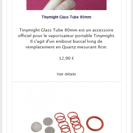
Tinymight Glass Tube 80mm
Tinymight Glass Tube 80mm est un accessoire
officiel pour le vaporisateur portable Tinymight.
Il s'agit d'un embout buccal long de
remplacement en Quartz mesurant 8cm.
12,90 €
Voir détails