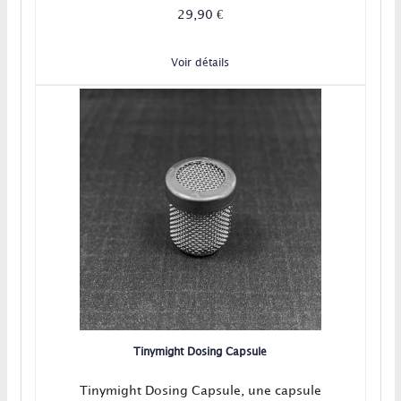
29,90 €
Voir détails
Tinymight Dosing Capsule
Tinymight Dosing Capsule, une capsule