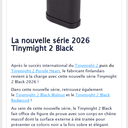
La nouvelle série 2026
Tinymight 2 Black
Après le succès international du
Tinymight 2
puis du
Tinymight 2 Purple Heart
, le fabricant finlandais
revient à la charge avec cette nouvelle série Tinymight
2 Black 2026 !
Dans cette nouvelle série, retrouvez également
le
Tinymight 2 Black Walnut
et le
Tinymight 2 Black
Redwood
!
Au sein de cette nouvelle série, le Tinymight 2 Black
fait office de figure de proue avec son corps en chêne
massif dont la surface externe à été traitée pour
présenter ce coloris noir a la fois sobre et élégant.