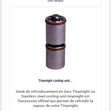
Voir détails
Tinymight cooling unit...
Unité de refroidissement en inox Tinymight ou
Stainless steel cooling unit tinymight est
l'accessoire officiel qui permet de refroidir la
vapeur de votre Tinymight