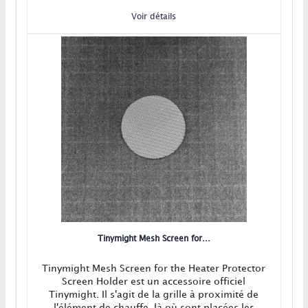
Voir détails
Tinymight Mesh Screen for...
Tinymight Mesh Screen for the Heater Protector
Screen Holder est un accessoire officiel
Tinymight. Il s'agit de la grille à proximité de
l'élément de chauffe, là où sont placées les