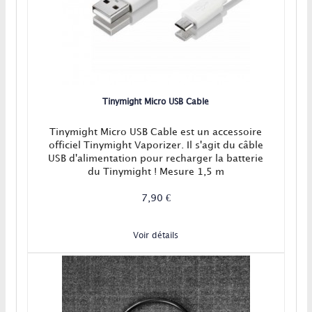
Tinymight Micro USB Cable
Tinymight Micro USB Cable est un accessoire
officiel Tinymight Vaporizer. Il s'agit du câble
USB d'alimentation pour recharger la batterie
du Tinymight ! Mesure 1,5 m
7,90 €
Voir détails