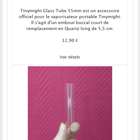
Tinymight Glass Tube 55mm est un accessoire
officiel pour le vaporisateur portable Tinymight.
Il s'agit d'un embout buccal court de
remplacement en Quartz long de 5,5 cm.
12,90 €
Voir détails