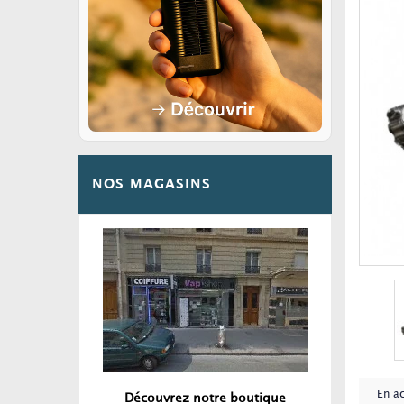
NOS MAGASINS
En a
Découvrez notre boutique