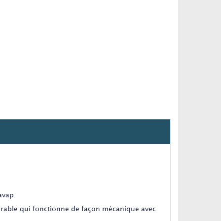
avap.
durable qui fonctionne de façon mécanique avec