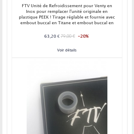
FTV Unité de Refroidissement pour Venty en
Inox pour remplacer l'unité originale en
plastique PEEK ! Tirage réglable et fournie avec
embout buccal en Titane et embout buccal en
verre.
79,00 €
63,20 €
-20%
Voir détails