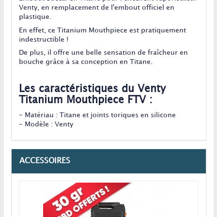
Venty, en remplacement de l'embout officiel en
plastique.
En effet, ce Titanium Mouthpiece est pratiquement
indestructible !
De plus, il offre une belle sensation de fraîcheur en
bouche grâce à sa conception en Titane.
Les caractéristiques du Venty
Titanium Mouthpiece FTV :
- Matériau : Titane et joints toriques en silicone
- Modèle : Venty
ACCESSOIRES