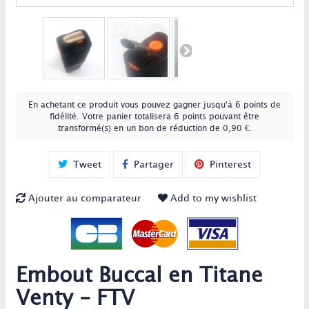
En achetant ce produit vous pouvez gagner jusqu'à
6
points de
fidélité
. Votre panier totalisera
6
points
pouvant être
transformé(s) en un bon de réduction de
0,90 €
.
Tweet
Partager
Pinterest
Ajouter au comparateur
Add to my wishlist
Embout Buccal en Titane
Venty - FTV