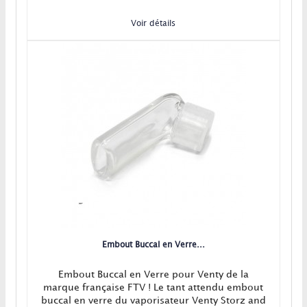
Voir détails
Embout Buccal en Verre...
Embout Buccal en Verre pour Venty de la
marque française FTV ! Le tant attendu embout
buccal en verre du vaporisateur Venty Storz and