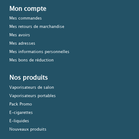
Mon compte
Mes commandes
Mes retours de marchandise
Mes avoirs
Mes adresses
Mes informations personnelles
Mes bons de réduction
Nos produits
Vaporisateurs de salon
Vaporisateurs portables
Pack Promo
E-cigarettes
E-liquides
Nouveaux produits