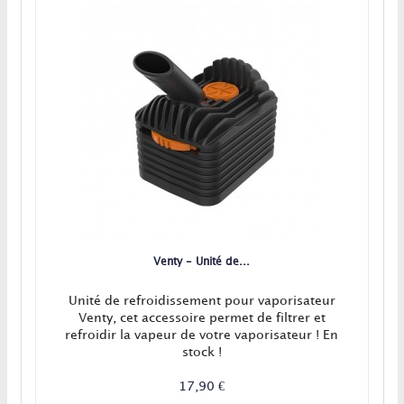
Venty - Unité de...
Unité de refroidissement pour vaporisateur
Venty, cet accessoire permet de filtrer et
refroidir la vapeur de votre vaporisateur ! En
stock !
17,90 €