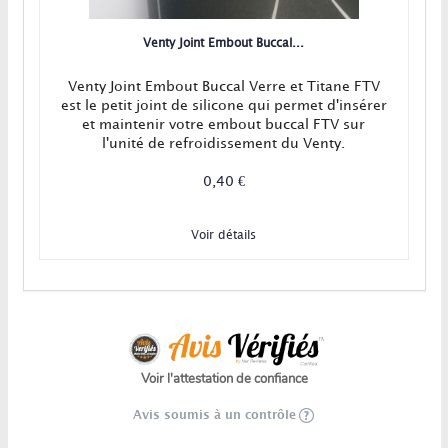
Venty Joint Embout Buccal...
Venty Joint Embout Buccal Verre et Titane FTV
est le petit joint de silicone qui permet d'insérer
et maintenir votre embout buccal FTV sur
l'unité de refroidissement du Venty.
0,40 €
Voir détails
Voir l'attestation de confiance
Avis soumis à un contrôle