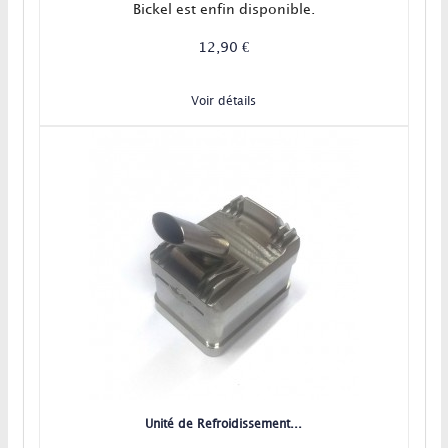
Bickel est enfin disponible.
12,90 €
Voir détails
Unité de Refroidissement...